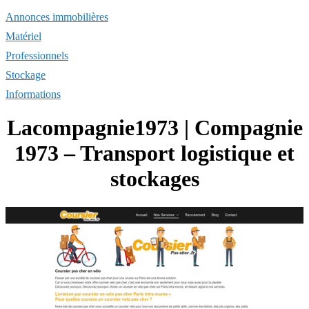
Annonces immobilières
Matériel
Professionnels
Stockage
Informations
Lacompagnie1973 | Compagnie
1973 – Transport logistique et
stockages